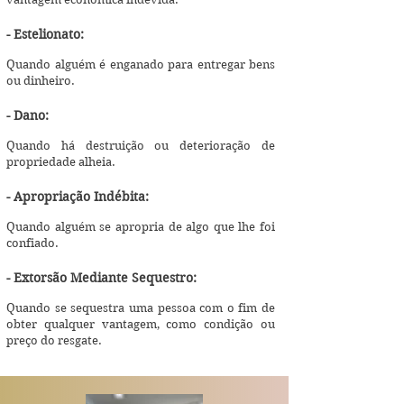
- Estelionato:
Quando alguém é enganado para entregar bens
ou dinheiro.
- Dano:
Quando há destruição ou deterioração de
propriedade alheia.
- Apropriação Indébita:
Quando alguém se apropria de algo que lhe foi
confiado.
- Extorsão Mediante Sequestro:
Quando se sequestra uma pessoa com o fim de
obter qualquer vantagem, como condição ou
preço do resgate.