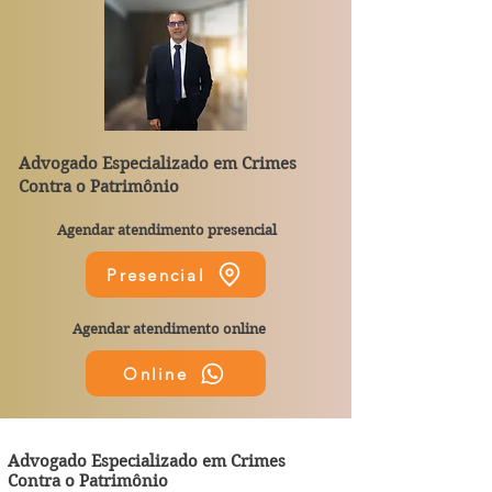
Advogado Especializado em Crimes
Contra o Patrimônio
Agendar atendimento presencial
Presencial
Agendar atendimento online
Online
Advogado Especializado em Crimes
Contra o Patrimônio