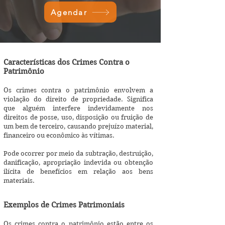
Agendar
Características dos Crimes Contra o
Patrimônio
Os crimes contra o patrimônio envolvem a
violação do direito de propriedade. Significa
que alguém interfere indevidamente nos
direitos de posse, uso, disposição ou fruição de
um bem de terceiro, causando prejuízo material,
financeiro ou econômico às vítimas.
Pode ocorrer por meio da subtração, destruição,
danificação, apropriação indevida ou obtenção
ilícita de benefícios em relação aos bens
materiais.
Exemplos de Crimes Patrimoniais
Os crimes contra o patrimônio estão entre os