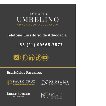
Telefone Escritório de Advocacia
+55 (21) 99665-7577
Escritórios Parceiros