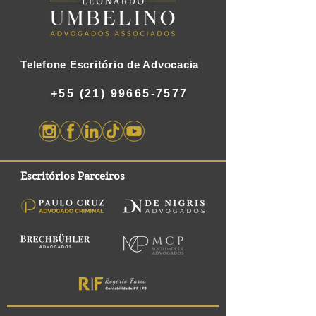
Telefone Escritório de Advocacia
+55 (21) 99665-7577
Escritórios Parceiros