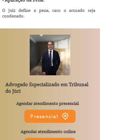
- Aplicação da Pena:
O juiz define a pena, caso o acusado seja
condenado.
Advogado Especializado em
Tribunal
do Júri
Agendar atendimento presencial
Presencial
Agendar atendimento online