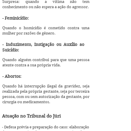
Surpresa: quando a vítima não tem
conhecimento ou não espera a ação do agressor.
- Feminicídio:
Quando o homicídio é cometido contra uma
mulher por razões de gênero.
- Induzimento, Instigação ou Auxílio ao
Suicídio:
Quando alguém contribui para que uma pessoa
atente contra a sua própria vida.
- Abortos:
Quando há interrupção ilegal da gravidez, seja
realizada pela própria gestante, seja por terceira
pessoa, com ou sem autorização da gestante, por
cirurgia ou medicamentos.
Atuação no Tribunal do Júri
- Defesa prévia e preparação do caso: elaboração