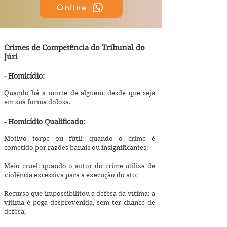
Online
Crimes de Competência do Tribunal do
Júri
- Homicídio:
Quando há a morte de alguém, desde que seja
em sua forma dolosa.
- Homicídio Qualificado:
Motivo torpe ou fútil: quando o crime é
cometido por razões banais ou insignificantes;
Meio cruel: quando o autor do crime utiliza de
violência excessiva para a execução do ato;
Recurso que impossibilitou a defesa da vítima: a
vítima é pega desprevenida, sem ter chance de
defesa;