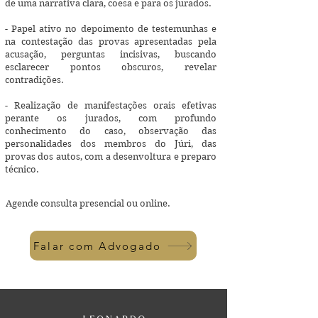
de uma narrativa clara, coesa e para os jurados.
- Papel ativo no depoimento de testemunhas e
na contestação das provas apresentadas pela
acusação, perguntas incisivas, buscando
esclarecer pontos obscuros, revelar
contradições.
- Realização de manifestações orais efetivas
perante os jurados, com profundo
conhecimento do caso, observação das
personalidades dos membros do Júri, das
provas dos autos, com a desenvoltura e preparo
técnico.
Agende consulta presencial ou online.
Falar com Advogado