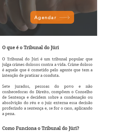
Agendar
O que é o Tribunal do Júri
O Tribunal do Júri é um tribunal popular que
julga crimes dolosos contra a vida. Crime doloso
é aquele que é cometido pelo agente que tem a
intenção de praticar a conduta.​
Sete jurados, pessoas do povo e não
conhecedoras do Direito, compõem o Conselho
de Sentença e decidem sobre a condenação ou
absolvição do réu e o juiz externa essa decisão
proferindo a sentença e, se for o caso, aplicando
a pena.
Como Funciona o Tribunal do Júri?