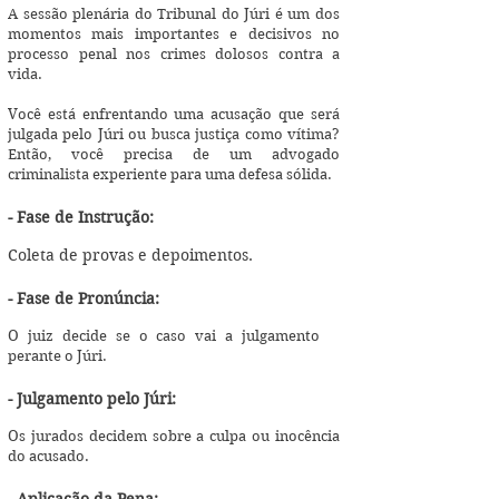
A sessão plenária do Tribunal do Júri é um dos
momentos mais importantes e decisivos no
processo penal nos crimes dolosos contra a
vida.
Você está enfrentando uma acusação que será
julgada pelo Júri ou busca justiça como vítima?
Então, você precisa de um advogado
criminalista experiente para uma defesa sólida.
- Fase de Instrução:
Coleta de provas e depoimentos.
- Fase de Pronúncia:
O juiz decide se o caso vai a julgamento
perante o Júri.
- Julgamento pelo Júri:
Os jurados decidem sobre a culpa ou inocência
do acusado.